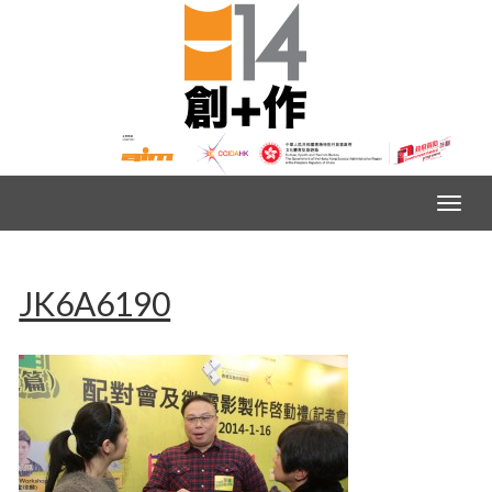
JK6A6190