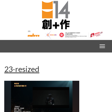
23-resized