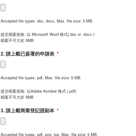
Accepted file types: doc, docx, Max. file size: 5 MB.
提交檔案規格: 以 Microsoft Word 格式(.doc or .docx )
檔案不可大於 5MB
2. 請上載已簽署的申請表
*
Accepted file types: pdf, Max. file size: 5 MB.
提交檔案規格: 以Adobe Acrobat 格式 (.pdf)
檔案不可大於 5MB
3. 請上載商業登記證副本
*
Accepted file types: pdf, png, jpg, Max. file size: 5 MB.