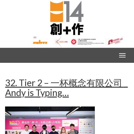
32. Tier 2 – 一杯概念有限公司 _
Andy is Typing…