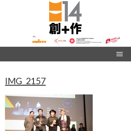
IMG_2157