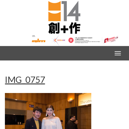
IMG_0757