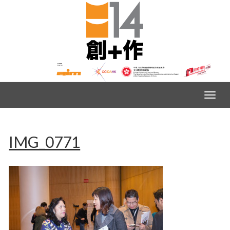
IMG_0771