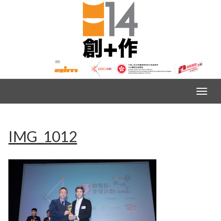
IMG_1012