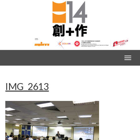
IMG_2613