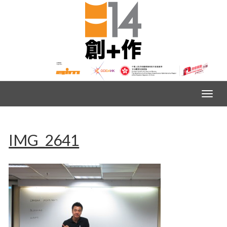
IMG_2641