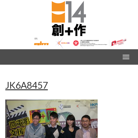
JK6A8457