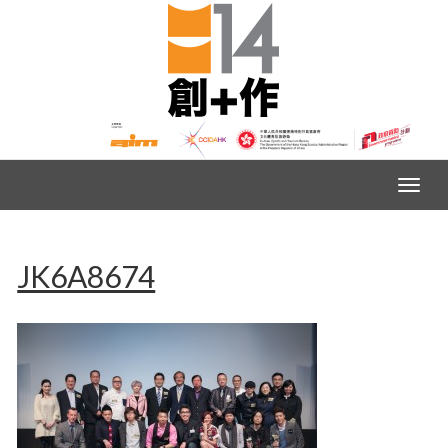
JK6A8674