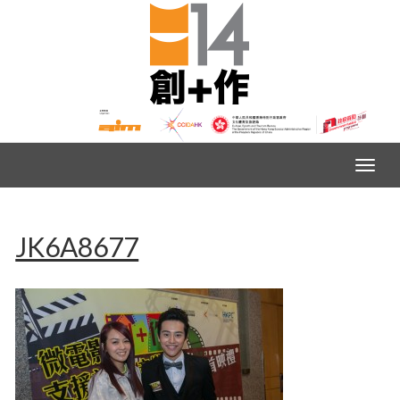
JK6A8677