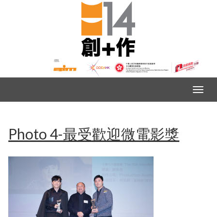
Photo 4-最受歡迎微電影獎