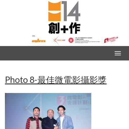
Photo 8-最佳微電影攝影獎