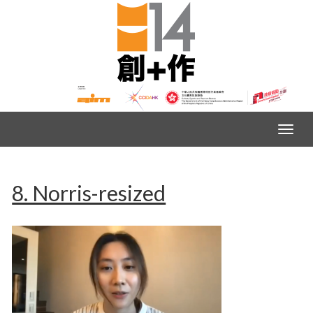
8. Norris-resized