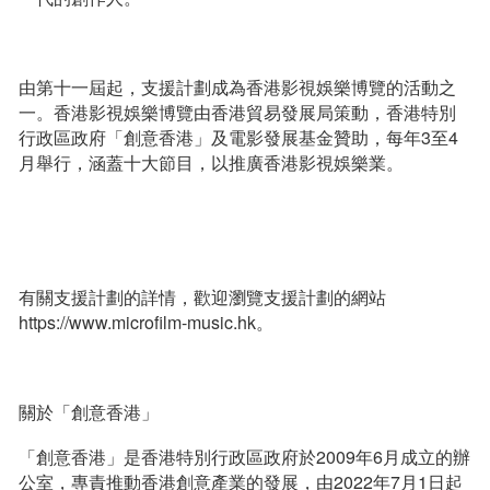
由第十一屆起，支援計劃成為香港影視娛樂博覽的活動之
一。香港影視娛樂博覽由香港貿易發展局策動，香港特別
行政區政府「創意香港」及電影發展基金贊助，每年3至4
月舉行，涵蓋十大節目，以推廣香港影視娛樂業。
有關支援計劃的詳情，歡迎瀏覽支援計劃的網站
https://www.microfilm-music.hk。
關於「創意香港」
「創意香港」是香港特別行政區政府於2009年6月成立的辦
公室，專責推動香港創意產業的發展，由2022年7月1日起