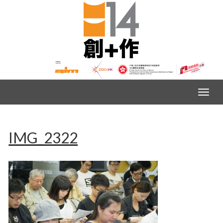
IMG_2322