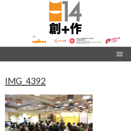
IMG_4392