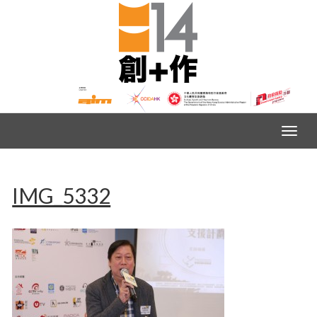
IMG_5332