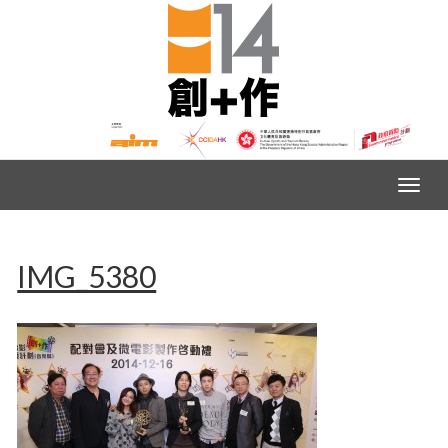
IMG_5380