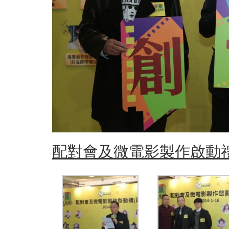
配對會及微電影製作啟動禮(20