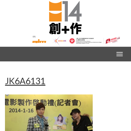
JK6A6131