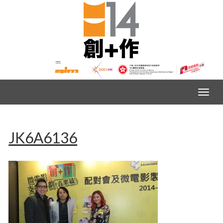
JK6A6136