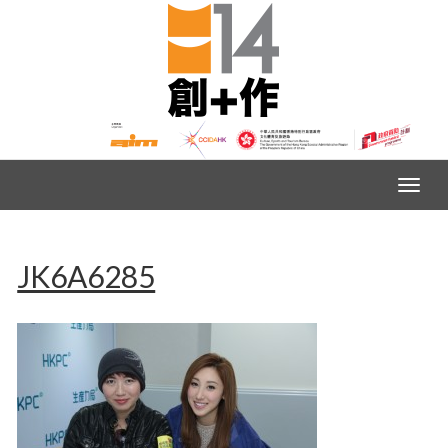
JK6A6285