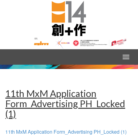
11th MxM Application
Form_Advertising PH_Locked
(1)
11th MxM Application Form_Advertising PH_Locked (1)