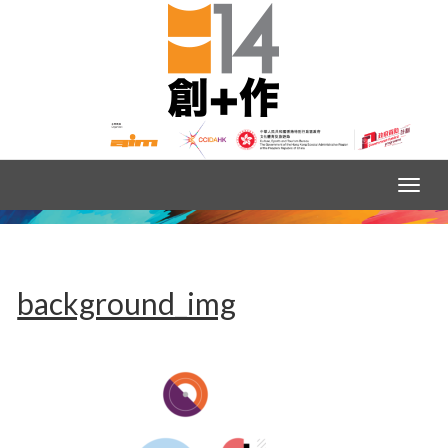
background_img