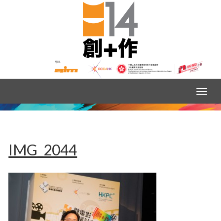
IMG_2044