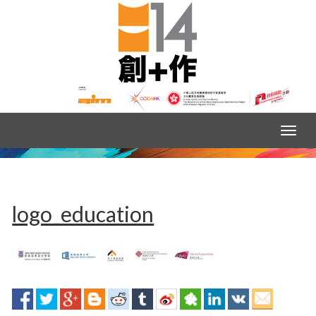
logo_education