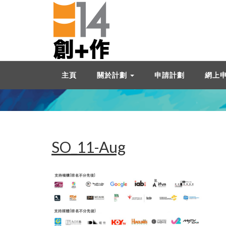
主頁
關於計劃
申請計劃
網上
SO_11-Aug