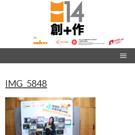
IMG_5848