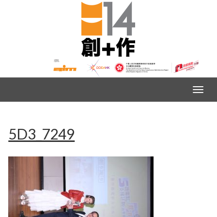
5D3_7249