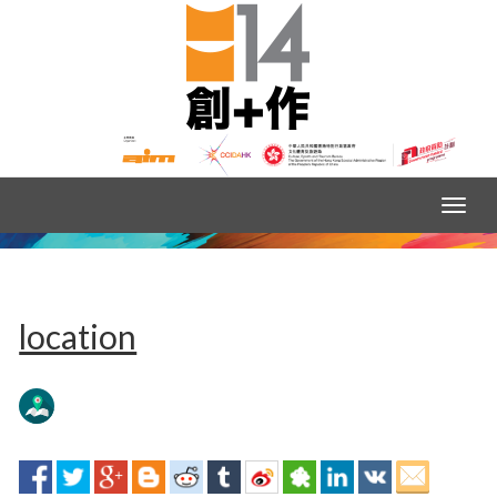
location