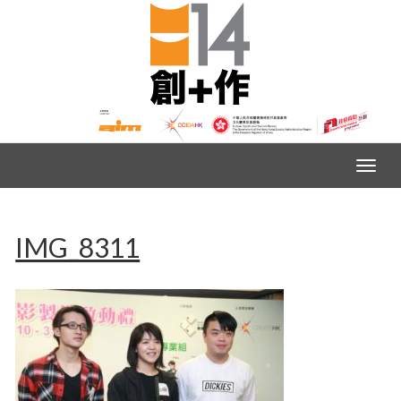
IMG_8311