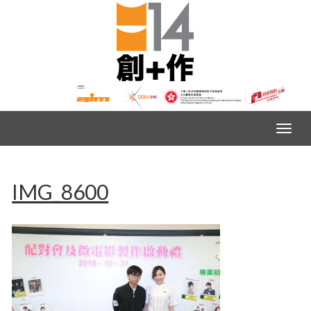
IMG_8600