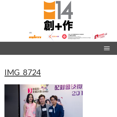
IMG_8724