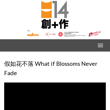
假如花不落 What if Blossoms Never
Fade