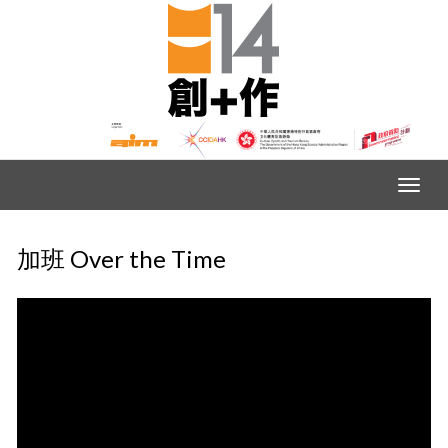
加班 Over the Time