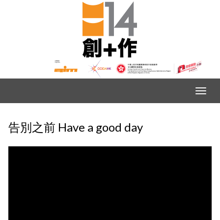
告別之前 Have a good day