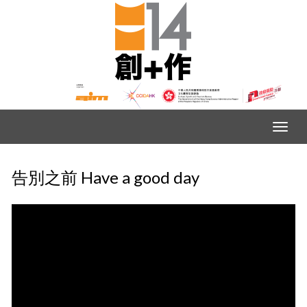
告別之前 Have a good day