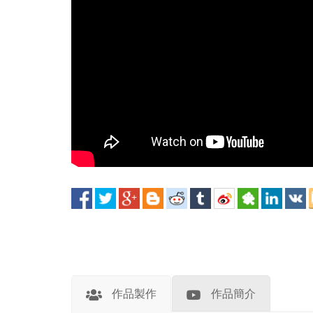
作品製作
作品簡介