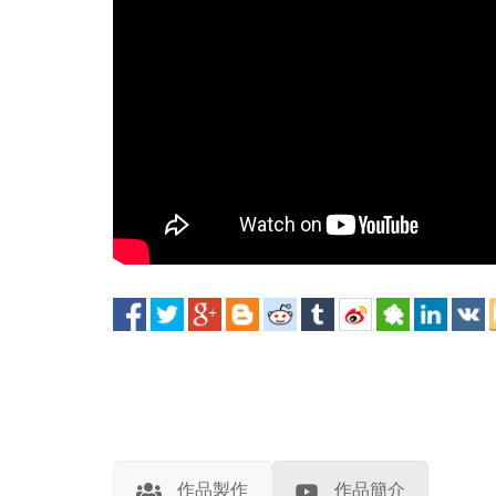
作品製作
作品簡介