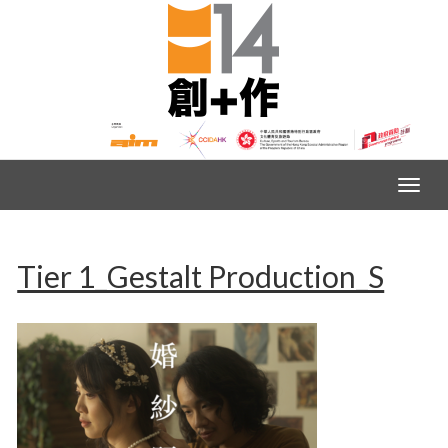
Tier 1_Gestalt Production_S