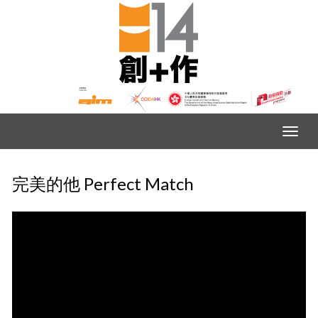
完美的他 Perfect Match