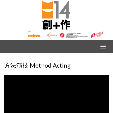
方法演技 Method Acting