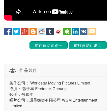
前往資助組別一
前往資助組別二
作品製作
製作公司： Worldstar Moving Pictures Limited
導演： 張子丰 Frederick Cheung
歌手：敖嘉年
唱片公司：環星娛樂有限公司 WSM Entertainment
Limited