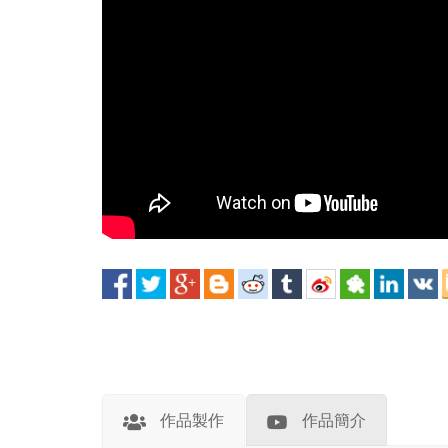
作品製作
作品簡介