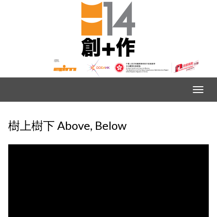
樹上樹下 Above, Below