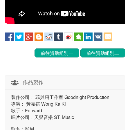
前往資助組別一
前往資助組別二
作品製作
製作公司： 菲與飛工作室 Goodnight Production
導演： 黃嘉祺 Wong Ka Ki
歌手：Forward
唱片公司：天聲音樂 ST. Music
歌名：影樹