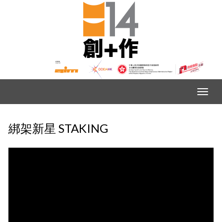
綁架新星 STAKING