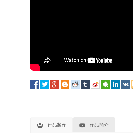
作品製作
作品簡介